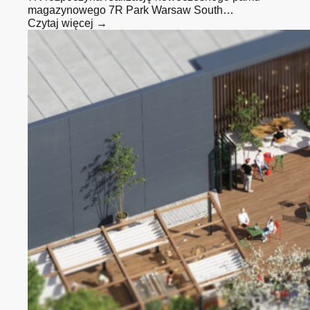
magazynowego 7R Park Warsaw South…
Czytaj więcej →