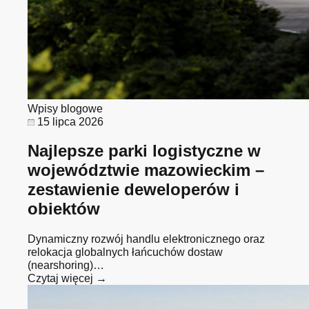
Wpisy blogowe
15 lipca 2026
Najlepsze parki logistyczne w
województwie mazowieckim –
zestawienie deweloperów i
obiektów
Dynamiczny rozwój handlu elektronicznego oraz
relokacja globalnych łańcuchów dostaw
(nearshoring)…
Czytaj więcej →