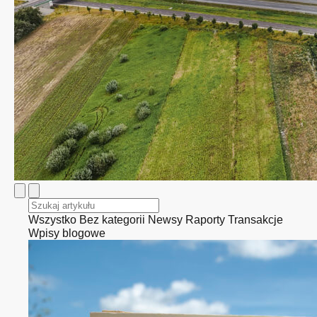
Wszystko
Bez kategorii
Newsy
Raporty
Transakcje
Wpisy blogowe