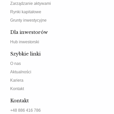
Zarządzanie aktywami
Rynki kapitałowe
Grunty inwestycyjne
Dla inwestorów
Hub inwestorski
Szybkie linki
O nas
Aktualności
Kariera
Kontakt
Kontakt
+48 886 416 786