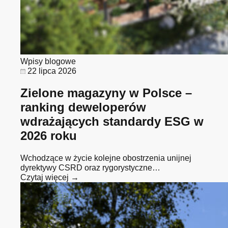
Wpisy blogowe
22 lipca 2026
Zielone magazyny w Polsce –
ranking deweloperów
wdrażających standardy ESG w
2026 roku
Wchodzące w życie kolejne obostrzenia unijnej
dyrektywy CSRD oraz rygorystyczne…
Czytaj więcej →