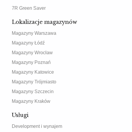
7R Green Saver
Lokalizacje magazynów
Magazyny Warszawa
Magazyny Łódź
Magazyny Wrocław
Magazyny Poznań
Magazyny Katowice
Magazyny Trójmiasto
Magazyny Szczecin
Magazyny Kraków
Usługi
Development i wynajem