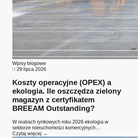
Wpisy blogowe
29 lipca 2026
Koszty operacyjne (OPEX) a
ekologia. Ile oszczędza zielony
magazyn z certyfikatem
BREEAM Outstanding?
W realiach rynkowych roku 2026 ekologia w
sektorze nieruchomości komercyjnych…
Czytaj więcej →