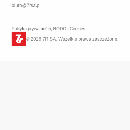
biuro@7rsa.pl
Polityka prywatności, RODO i Cookies
© 2026 7R SA. Wszelkie prawa zastrzeżone.