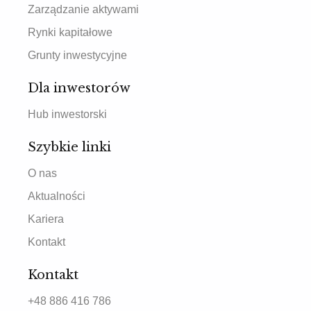
Zarządzanie aktywami
Rynki kapitałowe
Grunty inwestycyjne
Dla inwestorów
Hub inwestorski
Szybkie linki
O nas
Aktualności
Kariera
Kontakt
Kontakt
+48 886 416 786