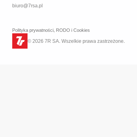
biuro@7rsa.pl
Polityka prywatności, RODO i Cookies
© 2026 7R SA. Wszelkie prawa zastrzeżone.