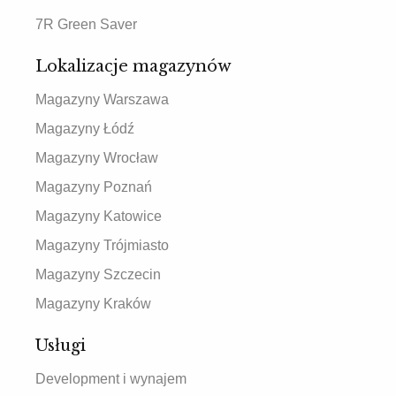
7R Green Saver
Lokalizacje magazynów
Magazyny Warszawa
Magazyny Łódź
Magazyny Wrocław
Magazyny Poznań
Magazyny Katowice
Magazyny Trójmiasto
Magazyny Szczecin
Magazyny Kraków
Usługi
Development i wynajem