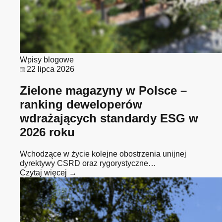
Wpisy blogowe
22 lipca 2026
Zielone magazyny w Polsce –
ranking deweloperów
wdrażających standardy ESG w
2026 roku
Wchodzące w życie kolejne obostrzenia unijnej
dyrektywy CSRD oraz rygorystyczne…
Czytaj więcej →