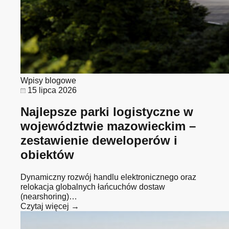
Wpisy blogowe
15 lipca 2026
Najlepsze parki logistyczne w
województwie mazowieckim –
zestawienie deweloperów i
obiektów
Dynamiczny rozwój handlu elektronicznego oraz
relokacja globalnych łańcuchów dostaw
(nearshoring)…
Czytaj więcej →