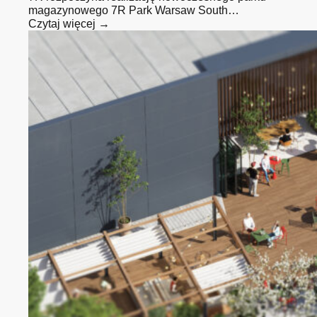
magazynowego 7R Park Warsaw South…
Czytaj więcej →