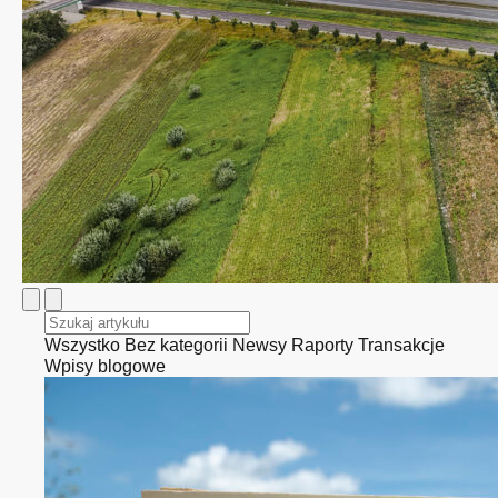
Wszystko
Bez kategorii
Newsy
Raporty
Transakcje
Wpisy blogowe