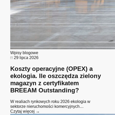
Wpisy blogowe
29 lipca 2026
Koszty operacyjne (OPEX) a
ekologia. Ile oszczędza zielony
magazyn z certyfikatem
BREEAM Outstanding?
W realiach rynkowych roku 2026 ekologia w
sektorze nieruchomości komercyjnych…
Czytaj więcej →