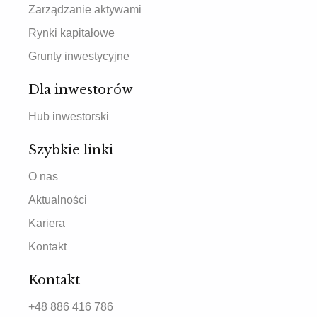
Zarządzanie aktywami
Rynki kapitałowe
Grunty inwestycyjne
Dla inwestorów
Hub inwestorski
Szybkie linki
O nas
Aktualności
Kariera
Kontakt
Kontakt
+48 886 416 786