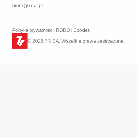
biuro@7rsa.pl
Polityka prywatności, RODO i Cookies
© 2026 7R SA. Wszelkie prawa zastrzeżone.