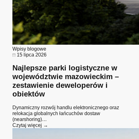
Wpisy blogowe
15 lipca 2026
Najlepsze parki logistyczne w
województwie mazowieckim –
zestawienie deweloperów i
obiektów
Dynamiczny rozwój handlu elektronicznego oraz
relokacja globalnych łańcuchów dostaw
(nearshoring)…
Czytaj więcej →