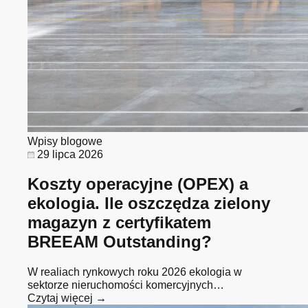
Wpisy blogowe
29 lipca 2026
Koszty operacyjne (OPEX) a
ekologia. Ile oszczędza zielony
magazyn z certyfikatem
BREEAM Outstanding?
W realiach rynkowych roku 2026 ekologia w
sektorze nieruchomości komercyjnych…
Czytaj więcej →