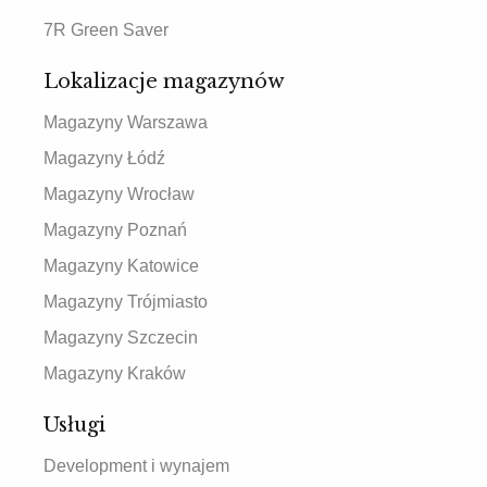
7R Green Saver
Lokalizacje magazynów
Magazyny Warszawa
Magazyny Łódź
Magazyny Wrocław
Magazyny Poznań
Magazyny Katowice
Magazyny Trójmiasto
Magazyny Szczecin
Magazyny Kraków
Usługi
Development i wynajem