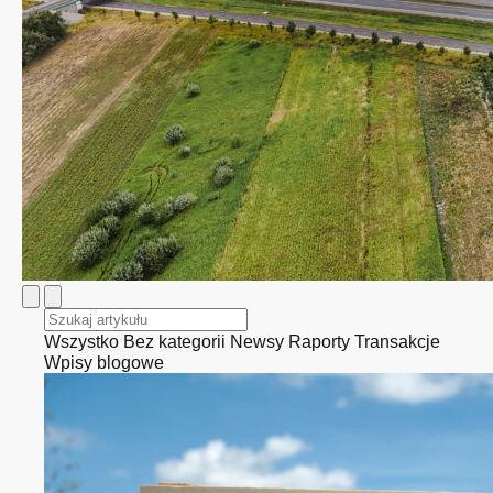
Wszystko
Bez kategorii
Newsy
Raporty
Transakcje
Wpisy blogowe