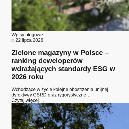
Wpisy blogowe
22 lipca 2026
Zielone magazyny w Polsce –
ranking deweloperów
wdrażających standardy ESG w
2026 roku
Wchodzące w życie kolejne obostrzenia unijnej
dyrektywy CSRD oraz rygorystyczne…
Czytaj więcej →