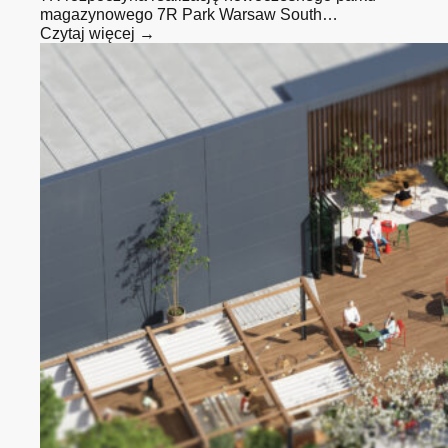
magazynowego 7R Park Warsaw South…
Czytaj więcej →