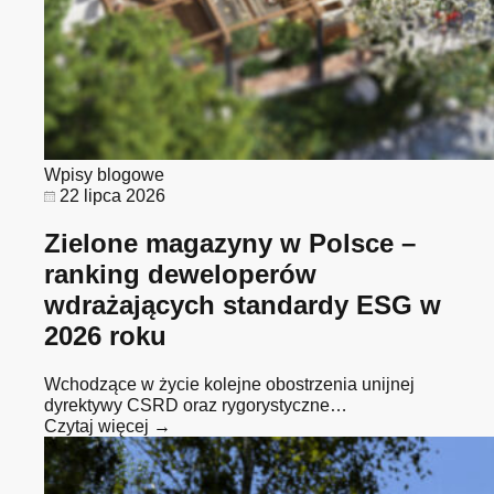
Wpisy blogowe
22 lipca 2026
Zielone magazyny w Polsce –
ranking deweloperów
wdrażających standardy ESG w
2026 roku
Wchodzące w życie kolejne obostrzenia unijnej
dyrektywy CSRD oraz rygorystyczne…
Czytaj więcej →