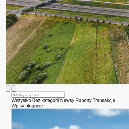
Wszystko
Bez kategorii
Newsy
Raporty
Transakcje
Wpisy blogowe