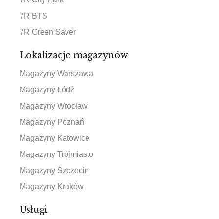
7R BTS
7R Green Saver
Lokalizacje magazynów
Magazyny Warszawa
Magazyny Łódź
Magazyny Wrocław
Magazyny Poznań
Magazyny Katowice
Magazyny Trójmiasto
Magazyny Szczecin
Magazyny Kraków
Usługi