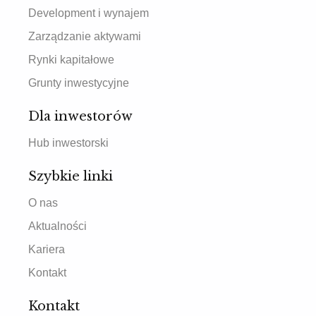
Development i wynajem
Zarządzanie aktywami
Rynki kapitałowe
Grunty inwestycyjne
Dla inwestorów
Hub inwestorski
Szybkie linki
O nas
Aktualności
Kariera
Kontakt
Kontakt