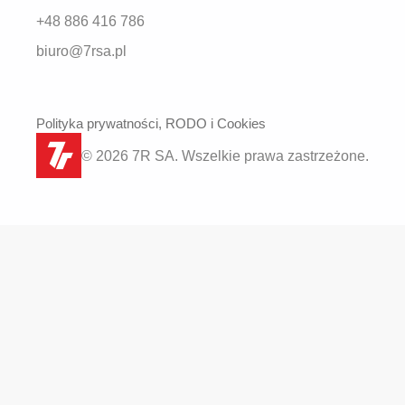
+48 886 416 786
biuro@7rsa.pl
Polityka prywatności, RODO i Cookies
© 2026 7R SA. Wszelkie prawa zastrzeżone.