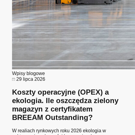
Wpisy blogowe
29 lipca 2026
Koszty operacyjne (OPEX) a
ekologia. Ile oszczędza zielony
magazyn z certyfikatem
BREEAM Outstanding?
W realiach rynkowych roku 2026 ekologia w