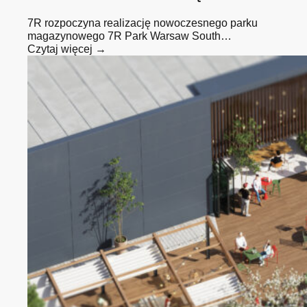
7R rozpoczyna realizację nowoczesnego parku
magazynowego 7R Park Warsaw South…
Czytaj więcej →