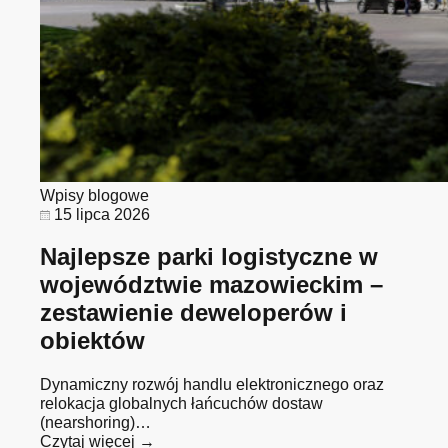
Wpisy blogowe
15 lipca 2026
Najlepsze parki logistyczne w
województwie mazowieckim –
zestawienie deweloperów i
obiektów
Dynamiczny rozwój handlu elektronicznego oraz
relokacja globalnych łańcuchów dostaw
(nearshoring)…
Czytaj więcej →