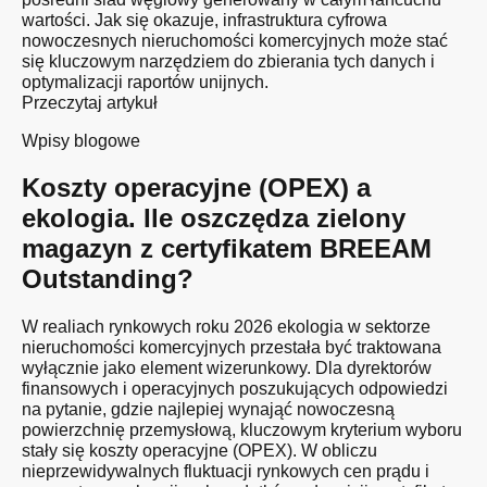
wartości. Jak się okazuje, infrastruktura cyfrowa
nowoczesnych nieruchomości komercyjnych może stać
się kluczowym narzędziem do zbierania tych danych i
optymalizacji raportów unijnych.
Przeczytaj artykuł
Wpisy blogowe
Koszty operacyjne (OPEX) a
ekologia. Ile oszczędza zielony
magazyn z certyfikatem BREEAM
Outstanding?
W realiach rynkowych roku 2026 ekologia w sektorze
nieruchomości komercyjnych przestała być traktowana
wyłącznie jako element wizerunkowy. Dla dyrektorów
finansowych i operacyjnych poszukujących odpowiedzi
na pytanie, gdzie najlepiej wynająć nowoczesną
powierzchnię przemysłową, kluczowym kryterium wyboru
stały się koszty operacyjne (OPEX). W obliczu
nieprzewidywalnych fluktuacji rynkowych cen prądu i