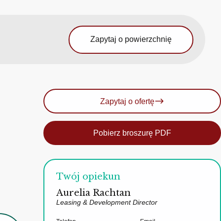
Zapytaj o powierzchnię
Zapytaj o ofertę
Pobierz broszurę PDF
Twój opiekun
Aurelia Rachtan
Leasing & Development Director