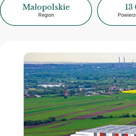
Małopolskie
13
Region
Powierz