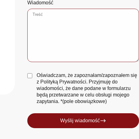
Wiadomość
Oświadczam, że zapoznałam/zapoznałem się
z
Polityką Prywatności
. Przyjmuję do
wiadomości, że dane podane w formularzu
będą przetwarzane w celu obsługi mojego
zapytania. *(pole obowiązkowe)
Wyślij wiadomość