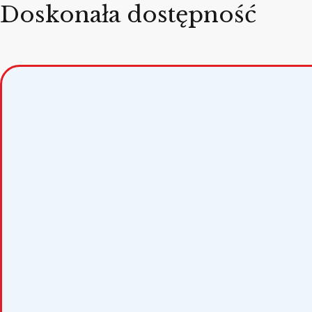
Doskonała dostępność