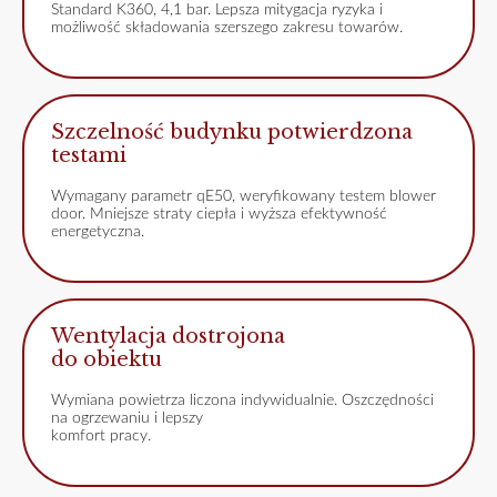
Standard K360, 4,1 bar. Lepsza mitygacja ryzyka i
możliwość składowania szerszego zakresu towarów.
Szczelność budynku potwierdzona
testami
Wymagany parametr qE50, weryfikowany testem blower
door. Mniejsze straty ciepła i wyższa efektywność
energetyczna.
Wentylacja dostrojona
do obiektu
Wymiana powietrza liczona indywidualnie. Oszczędności
na ogrzewaniu i lepszy
komfort pracy.