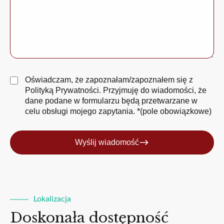
Oświadczam, że zapoznałam/zapoznałem się z
Polityką Prywatności
. Przyjmuję do wiadomości, że
dane podane w formularzu będą przetwarzane w
celu obsługi mojego zapytania. *(pole obowiązkowe)
Wyślij wiadomość
Lokalizacja
Doskonała dostępność