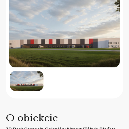
O obiekcie