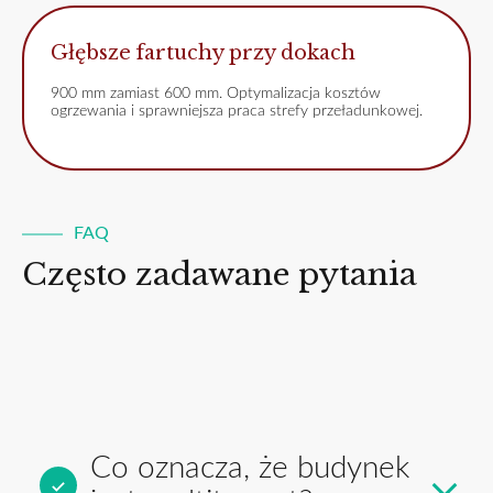
Głębsze fartuchy przy dokach
900 mm zamiast 600 mm. Optymalizacja kosztów
ogrzewania i sprawniejsza praca strefy przeładunkowej.
FAQ
Często zadawane pytania
Co oznacza, że budynek