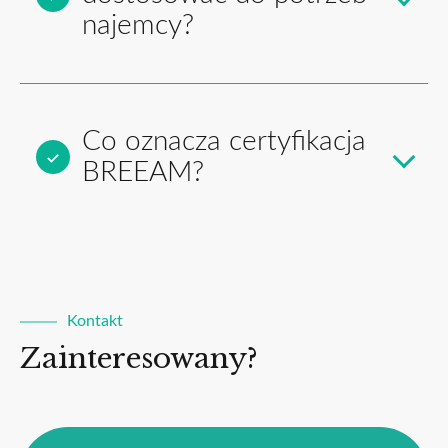
najemcy?
Co oznacza certyfikacja
BREEAM?
Kontakt
Zainteresowany?