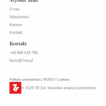
Szybkie linki
O nas
Aktualności
Kariera
Kontakt
Kontakt
+48 886 416 786
biuro@7rsa.pl
Polityka prywatności, RODO i Cookies
© 2026 7R SA. Wszelkie prawa zastrzeżone.