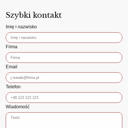
Szybki kontakt
Imię i nazwisko
Firma
Email
Telefon
Wiadomość