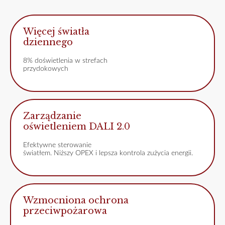
Więcej światła
dziennego
8% doświetlenia w strefach
przydokowych
Zarządzanie
oświetleniem DALI 2.0
Efektywne sterowanie
światłem. Niższy OPEX i lepsza kontrola zużycia energii.
Wzmocniona ochrona
przeciwpożarowa