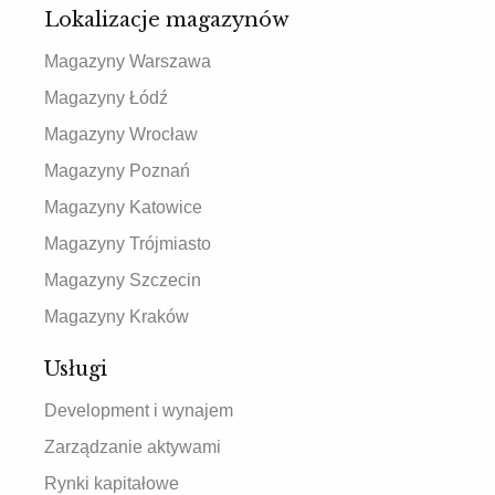
Lokalizacje magazynów
Magazyny Warszawa
Magazyny Łódź
Magazyny Wrocław
Magazyny Poznań
Magazyny Katowice
Magazyny Trójmiasto
Magazyny Szczecin
Magazyny Kraków
Usługi
Development i wynajem
Zarządzanie aktywami
Rynki kapitałowe