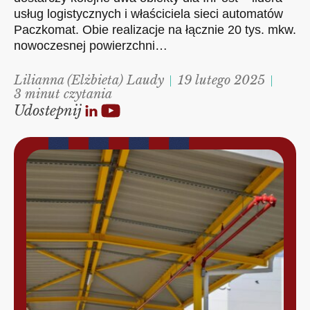
usług logistycznych i właściciela sieci automatów
Paczkomat. Obie realizacje na łącznie 20 tys. mkw.
nowoczesnej powierzchni…
Lilianna (Elżbieta) Laudy
19 lutego 2025
3 minut czytania
Udostepnij