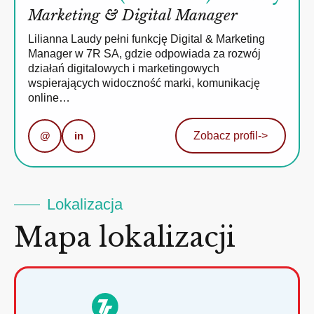
Marketing & Digital Manager
Lilianna Laudy pełni funkcję Digital & Marketing
Manager w 7R SA, gdzie odpowiada za rozwój
działań digitalowych i marketingowych
wspierających widoczność marki, komunikację
online…
@
in
Zobacz profil
->
Lokalizacja
Mapa lokalizacji