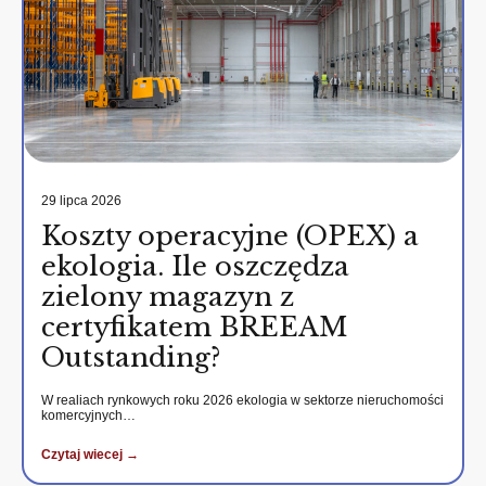
29 lipca 2026
Koszty operacyjne (OPEX) a
ekologia. Ile oszczędza
zielony magazyn z
certyfikatem BREEAM
Outstanding?
W realiach rynkowych roku 2026 ekologia w sektorze nieruchomości
komercyjnych…
Czytaj wiecej →