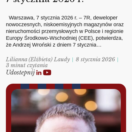
Warszawa, 7 stycznia 2026 r. – 7R, deweloper
nowoczesnych, niskoemisyjnych magazynów oraz
nieruchomości przemysłowych w Polsce i regionie
Europy Środkowo-Wschodniej (CEE), potwierdza,
że Andrzej Wroński z dniem 7 stycznia…
Lilianna (Elżbieta) Laudy
8 stycznia 2026
3 minut czytania
Udostepnij