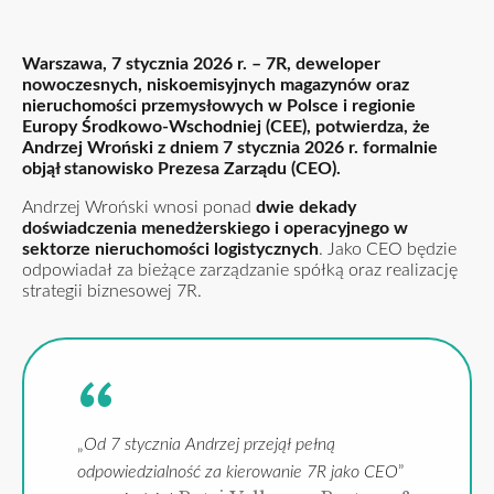
Warszawa, 7 stycznia 2026 r. – 7R, deweloper
nowoczesnych, niskoemisyjnych magazynów oraz
nieruchomości przemysłowych w Polsce i regionie
Europy Środkowo-Wschodniej (CEE), potwierdza, że
Andrzej Wroński z dniem 7 stycznia 2026 r. formalnie
objął stanowisko Prezesa Zarządu (CEO).
Andrzej Wroński wnosi ponad
dwie dekady
doświadczenia menedżerskiego i operacyjnego w
sektorze nieruchomości logistycznych
. Jako CEO będzie
odpowiadał za bieżące zarządzanie spółką oraz realizację
strategii biznesowej 7R.
„
Od 7 stycznia Andrzej przejął pełną
odpowiedzialność za kierowanie 7R jako CEO
”