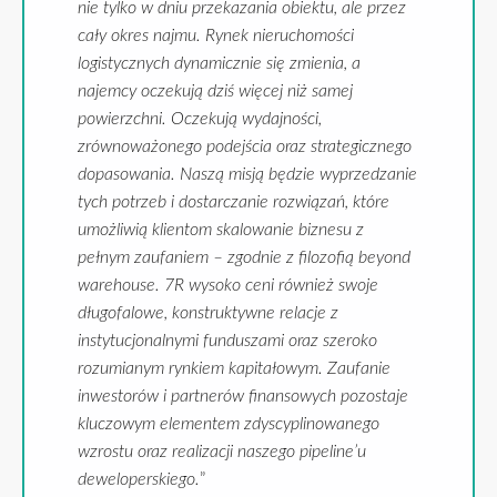
nie tylko w dniu przekazania obiektu, ale przez
cały okres najmu. Rynek nieruchomości
logistycznych dynamicznie się zmienia, a
najemcy oczekują dziś więcej niż samej
powierzchni. Oczekują wydajności,
zrównoważonego podejścia oraz strategicznego
dopasowania. Naszą misją będzie wyprzedzanie
tych potrzeb i dostarczanie rozwiązań, które
umożliwią klientom skalowanie biznesu z
pełnym zaufaniem – zgodnie z filozofią beyond
warehouse. 7R wysoko ceni również swoje
długofalowe, konstruktywne relacje z
instytucjonalnymi funduszami oraz szeroko
rozumianym rynkiem kapitałowym. Zaufanie
inwestorów i partnerów finansowych pozostaje
kluczowym elementem zdyscyplinowanego
wzrostu oraz realizacji naszego pipeline’u
deweloperskiego.
”