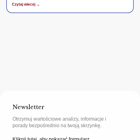
Czytaj wiecej →
Newsletter
Otrzymuj wartościowe analizy, informacje i
porady bezpośrednio na twoją skrzynkę.
Kliknij tutaj, aby pokazać formularz