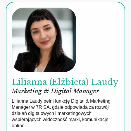
Lilianna (Elżbieta) Laudy
Marketing & Digital Manager
Lilianna Laudy pełni funkcję Digital & Marketing
Manager w 7R SA, gdzie odpowiada za rozwój
działań digitalowych i marketingowych
wspierających widoczność marki, komunikację
online…