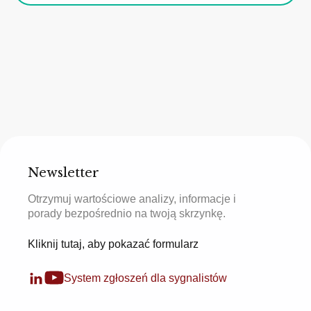
Newsletter
Otrzymuj wartościowe analizy, informacje i
porady bezpośrednio na twoją skrzynkę.
Kliknij tutaj, aby pokazać formularz
System zgłoszeń dla sygnalistów