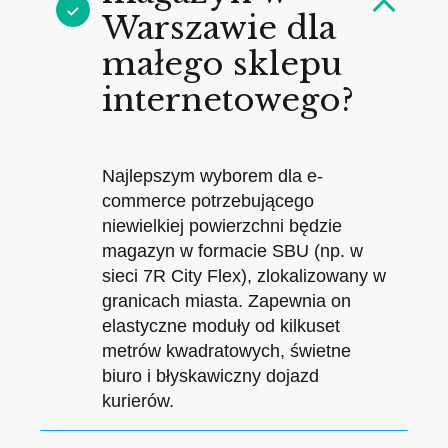
Warszawie dla
małego sklepu
internetowego?
Najlepszym wyborem dla e-
commerce potrzebującego
niewielkiej powierzchni będzie
magazyn w formacie SBU (np. w
sieci 7R City Flex), zlokalizowany w
granicach miasta. Zapewnia on
elastyczne moduły od kilkuset
metrów kwadratowych, świetne
biuro i błyskawiczny dojazd
kurierów.