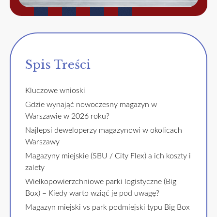
Spis Treści
Kluczowe wnioski
Gdzie wynająć nowoczesny magazyn w
Warszawie w 2026 roku?
Najlepsi deweloperzy magazynowi w okolicach
Warszawy
Magazyny miejskie (SBU / City Flex) a ich koszty i
zalety
Wielkopowierzchniowe parki logistyczne (Big
Box) – Kiedy warto wziąć je pod uwagę?
Magazyn miejski vs park podmiejski typu Big Box