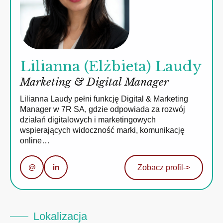
Lilianna (Elżbieta) Laudy
Marketing & Digital Manager
Lilianna Laudy pełni funkcję Digital & Marketing
Manager w 7R SA, gdzie odpowiada za rozwój
działań digitalowych i marketingowych
wspierających widoczność marki, komunikację
online…
@
in
Zobacz profil
->
Lokalizacja