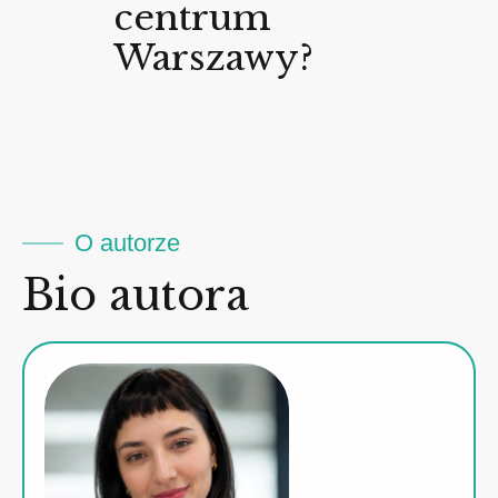
centrum
Warszawy?
O autorze
Bio autora