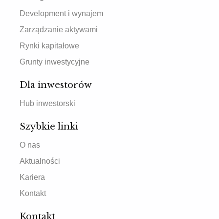
Development i wynajem
Zarządzanie aktywami
Rynki kapitałowe
Grunty inwestycyjne
Dla inwestorów
Hub inwestorski
Szybkie linki
O nas
Aktualności
Kariera
Kontakt
Kontakt