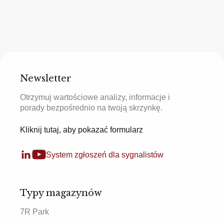
Newsletter
Otrzymuj wartościowe analizy, informacje i
porady bezpośrednio na twoją skrzynkę.
Kliknij tutaj, aby pokazać formularz
System zgłoszeń dla sygnalistów
Typy magazynów
7R Park