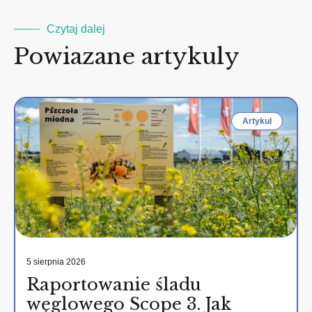
Czytaj dalej
Powiazane artykuly
Artykul
5 sierpnia 2026
Raportowanie śladu
węglowego Scope 3. Jak