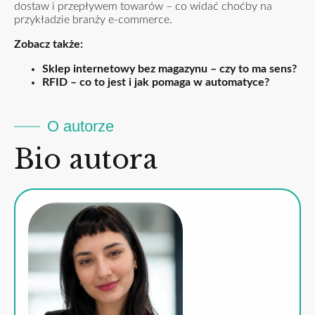
dostaw i przepływem towarów – co widać choćby na
przykładzie branży e-commerce.
Zobacz także:
Sklep internetowy bez magazynu – czy to ma sens?
RFID – co to jest i jak pomaga w automatyce?
O autorze
Bio autora