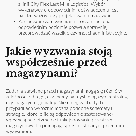
z linii City Flex Last Mile Logistics. Wybór
wykonawcy o odpowiednim doświadczeniu jest
bardzo ważny przy projektowaniu magazynu.
Zarządzanie zamówieniami – organizacja na
odpowiednim poziomie pozwala sprawniej
przeprowadzać wszelkie czynności administracyjne.
Jakie wyzwania stoją
współcześnie przed
magazynami?
Zadania stawiane przed magazynami mogą się różnić w
zależności od tego, czy mamy na myśli
magazyn
centralny,
czy magazyn regionalny. Niemniej, w obu tych
przypadkach wyróżnić można podobne schematy i
strategie, które (o ile są odpowiednio zastosowane)
wpływają na optymalne funkcjonowanie przestrzeni
magazynowych i pomagają sprostać stojącym przed nim
wyzwaniom.