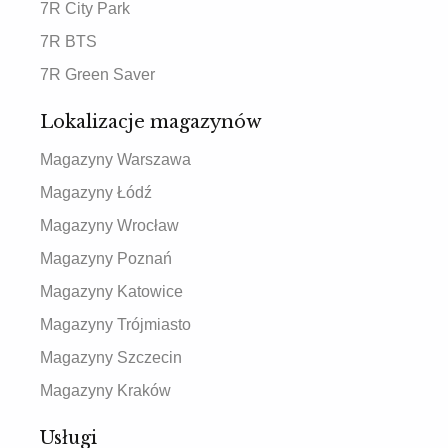
7R City Park
7R BTS
7R Green Saver
Lokalizacje magazynów
Magazyny Warszawa
Magazyny Łódź
Magazyny Wrocław
Magazyny Poznań
Magazyny Katowice
Magazyny Trójmiasto
Magazyny Szczecin
Magazyny Kraków
Usługi