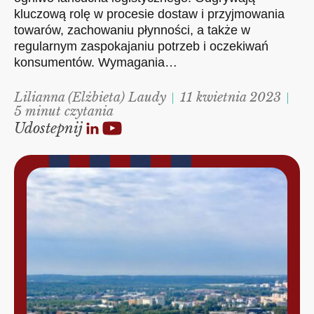
kluczową rolę w procesie dostaw i przyjmowania
towarów, zachowaniu płynności, a także w
regularnym zaspokajaniu potrzeb i oczekiwań
konsumentów. Wymagania…
Lilianna (Elżbieta) Laudy
11 kwietnia 2023
5 minut czytania
Udostepnij