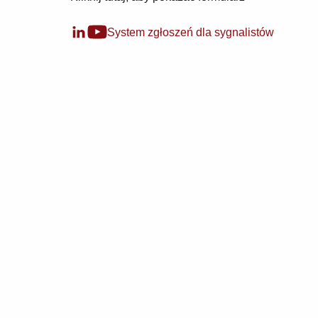
System zgłoszeń dla sygnalistów