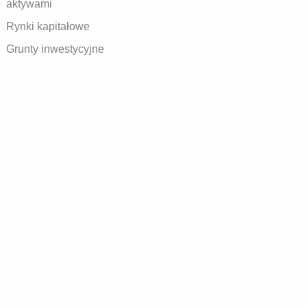
aktywami
Rynki kapitałowe
Grunty inwestycyjne