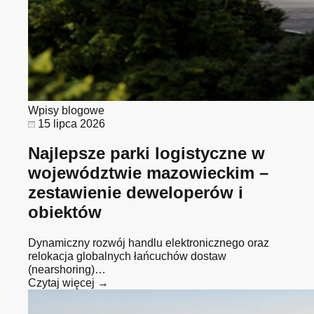
Wpisy blogowe
15 lipca 2026
Najlepsze parki logistyczne w
województwie mazowieckim –
zestawienie deweloperów i
obiektów
Dynamiczny rozwój handlu elektronicznego oraz
relokacja globalnych łańcuchów dostaw
(nearshoring)…
Czytaj więcej →