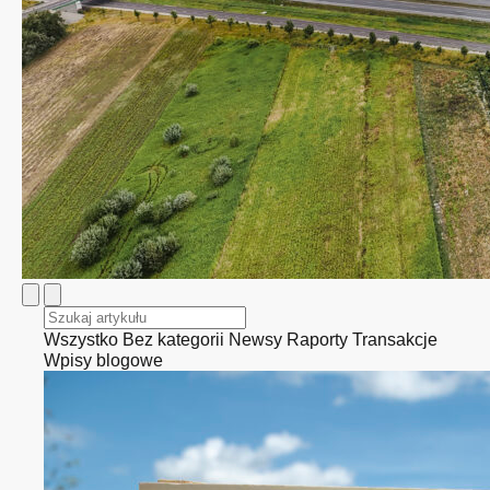
Wszystko
Bez kategorii
Newsy
Raporty
Transakcje
Wpisy blogowe