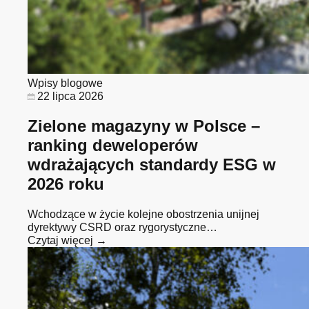
Wpisy blogowe
22 lipca 2026
Zielone magazyny w Polsce –
ranking deweloperów
wdrażających standardy ESG w
2026 roku
Wchodzące w życie kolejne obostrzenia unijnej
dyrektywy CSRD oraz rygorystyczne…
Czytaj więcej →