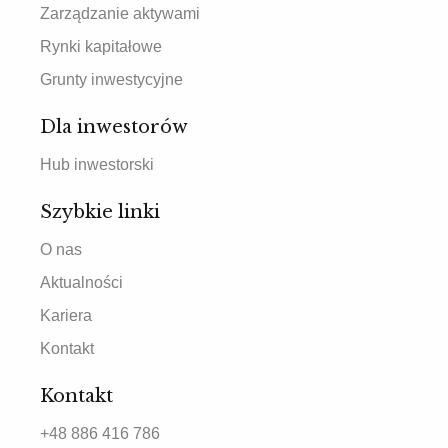
Zarządzanie aktywami
Rynki kapitałowe
Grunty inwestycyjne
Dla inwestorów
Hub inwestorski
Szybkie linki
O nas
Aktualności
Kariera
Kontakt
Kontakt
+48 886 416 786