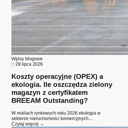
Wpisy blogowe
29 lipca 2026
Koszty operacyjne (OPEX) a
ekologia. Ile oszczędza zielony
magazyn z certyfikatem
BREEAM Outstanding?
W realiach rynkowych roku 2026 ekologia w
sektorze nieruchomości komercyjnych…
Czytaj więcej →