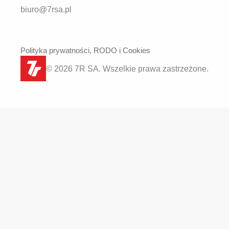
biuro@7rsa.pl
Polityka prywatności, RODO i Cookies
© 2026 7R SA. Wszelkie prawa zastrzeżone.