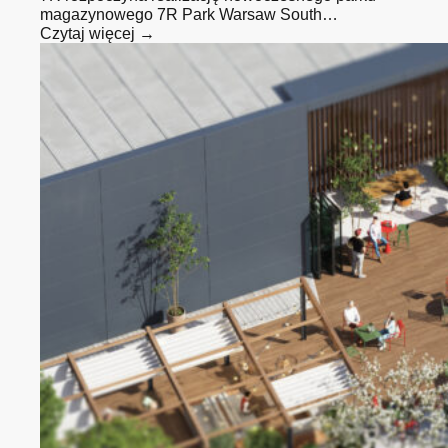
magazynowego 7R Park Warsaw South…
Czytaj więcej →