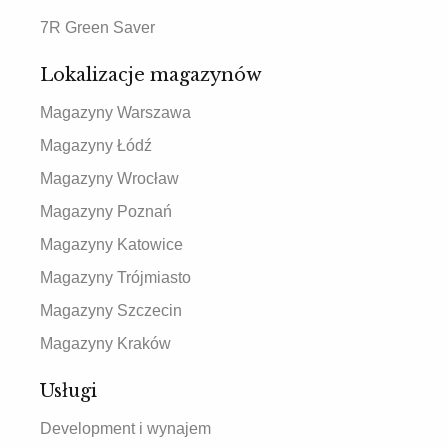
7R Green Saver
Lokalizacje magazynów
Magazyny Warszawa
Magazyny Łódź
Magazyny Wrocław
Magazyny Poznań
Magazyny Katowice
Magazyny Trójmiasto
Magazyny Szczecin
Magazyny Kraków
Usługi
Development i wynajem