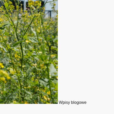
Wpisy blogowe