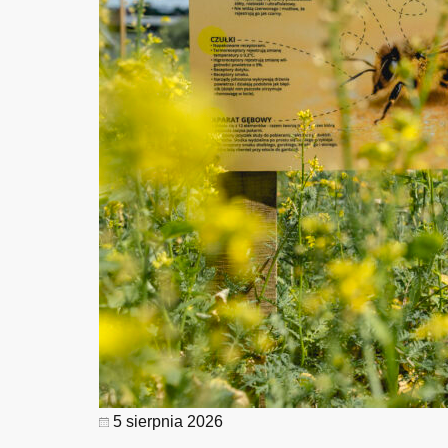
5 sierpnia 2026