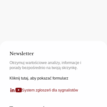
Newsletter
Otrzymuj wartościowe analizy, informacje i
porady bezpośrednio na twoją skrzynkę.
Kliknij tutaj, aby pokazać formularz
System zgłoszeń dla sygnalistów