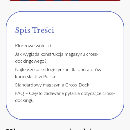
Spis Treści
Kluczowe wnioski
Jak wygląda konstrukcja magazynu cross-
dockingowego?
Najlepsze parki logistyczne dla operatorów
kurierskich w Polsce
Standardowy magazyn a Cross-Dock
FAQ – Często zadawane pytania dotyczące cross-
dockingu