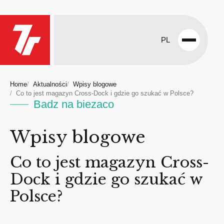
PL
Open
menu
Home
Aktualności
Wpisy blogowe
Co to jest magazyn Cross-Dock i gdzie go szukać w Polsce?
Badz na biezaco
Wpisy blogowe
Co to jest magazyn Cross-
Dock i gdzie go szukać w
Polsce?