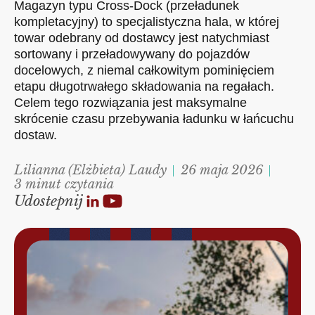
Magazyn typu Cross-Dock (przeładunek
kompletacyjny) to specjalistyczna hala, w której
towar odebrany od dostawcy jest natychmiast
sortowany i przeładowywany do pojazdów
docelowych, z niemal całkowitym pominięciem
etapu długotrwałego składowania na regałach.
Celem tego rozwiązania jest maksymalne
skrócenie czasu przebywania ładunku w łańcuchu
dostaw.
Lilianna (Elżbieta) Laudy
26 maja 2026
3 minut czytania
Udostepnij