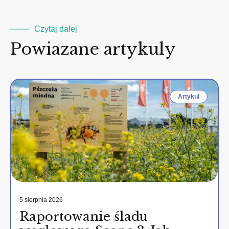
Czytaj dalej
Powiazane artykuly
Artykul
5 sierpnia 2026
Raportowanie śladu