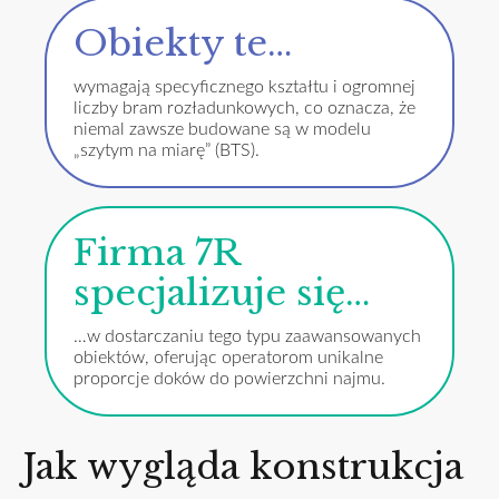
Obiekty te…
wymagają specyficznego kształtu i ogromnej
liczby bram rozładunkowych, co oznacza, że
niemal zawsze budowane są w modelu
„szytym na miarę” (BTS).
Firma 7R
specjalizuje się…
…w dostarczaniu tego typu zaawansowanych
obiektów, oferując operatorom unikalne
proporcje doków do powierzchni najmu.
Jak wygląda konstrukcja