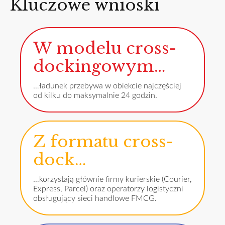
Kluczowe wnioski
W modelu cross-
dockingowym…
…ładunek przebywa w obiekcie najczęściej
od kilku do maksymalnie 24 godzin.
Z formatu cross-
dock…
…korzystają głównie firmy kurierskie (Courier,
Express, Parcel) oraz operatorzy logistyczni
obsługujący sieci handlowe FMCG.