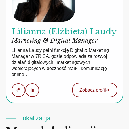
Lilianna (Elżbieta) Laudy
Marketing & Digital Manager
Lilianna Laudy pełni funkcję Digital & Marketing
Manager w 7R SA, gdzie odpowiada za rozwój
działań digitalowych i marketingowych
wspierających widoczność marki, komunikację
online…
@
in
Zobacz profil
->
Lokalizacja