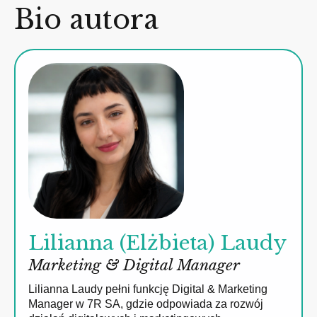
Bio autora
Lilianna (Elżbieta) Laudy
Marketing & Digital Manager
Lilianna Laudy pełni funkcję Digital & Marketing
Manager w 7R SA, gdzie odpowiada za rozwój