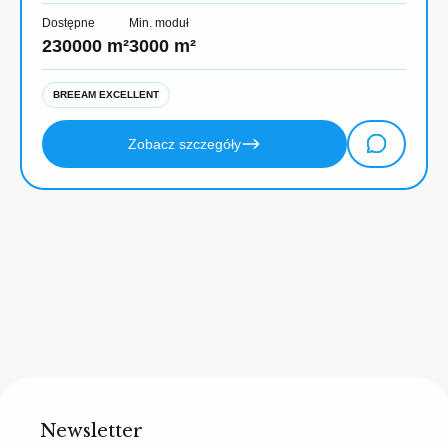
Dostępne
Min. moduł
230000 m²
3000 m²
BREEAM EXCELLENT
Zobacz szczegóły
Newsletter