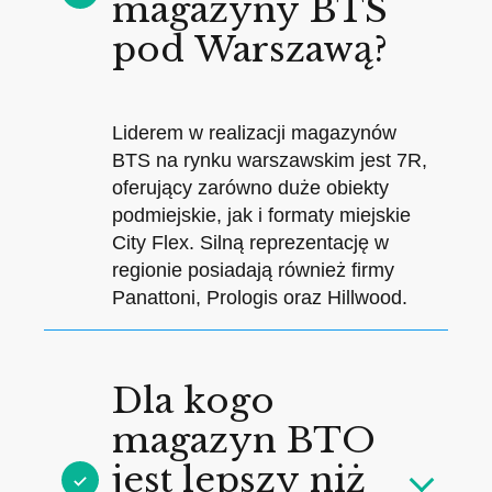
magazyny BTS
pod Warszawą?
Liderem w realizacji magazynów
BTS na rynku warszawskim jest 7R,
oferujący zarówno duże obiekty
podmiejskie, jak i formaty miejskie
City Flex. Silną reprezentację w
regionie posiadają również firmy
Panattoni, Prologis oraz Hillwood.
Dla kogo
magazyn BTO
jest lepszy niż