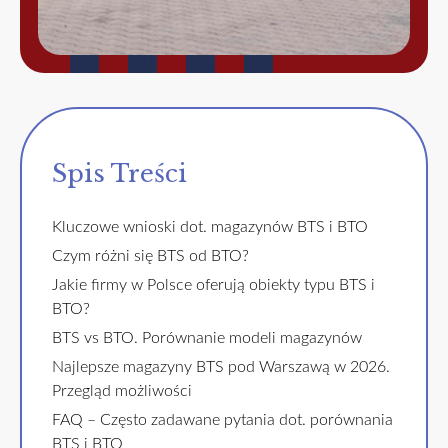
Spis Treści
Kluczowe wnioski dot. magazynów BTS i BTO
Czym różni się BTS od BTO?
Jakie firmy w Polsce oferują obiekty typu BTS i
BTO?
BTS vs BTO. Porównanie modeli magazynów
Najlepsze magazyny BTS pod Warszawą w 2026.
Przegląd możliwości
FAQ – Często zadawane pytania dot. porównania
BTS i BTO