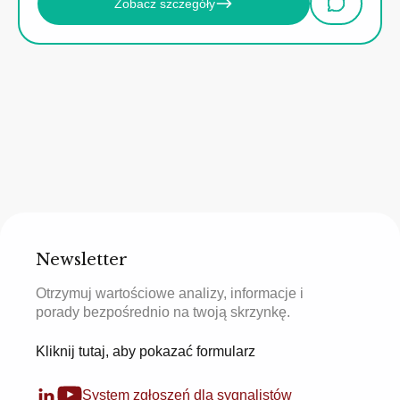
Zobacz szczegóły
Newsletter
Otrzymuj wartościowe analizy, informacje i
porady bezpośrednio na twoją skrzynkę.
Kliknij tutaj, aby pokazać formularz
System zgłoszeń dla sygnalistów