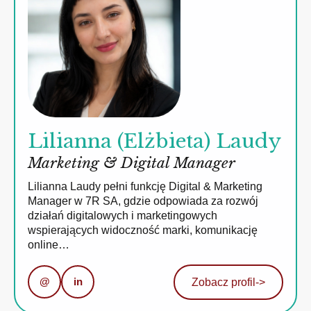
Lilianna (Elżbieta) Laudy
Marketing & Digital Manager
Lilianna Laudy pełni funkcję Digital & Marketing
Manager w 7R SA, gdzie odpowiada za rozwój
działań digitalowych i marketingowych
wspierających widoczność marki, komunikację
online…
@
in
Zobacz profil
->