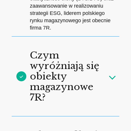
zaawansowanie w realizowaniu
strategii ESG, liderem polskiego
rynku magazynowego jest obecnie
firma 7R.
Czym
wyróżniają się
obiekty
magazynowe
7R?