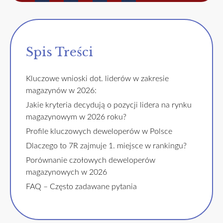
Spis Treści
Kluczowe wnioski dot. liderów w zakresie
magazynów w 2026:
Jakie kryteria decydują o pozycji lidera na rynku
magazynowym w 2026 roku?
Profile kluczowych deweloperów w Polsce
Dlaczego to 7R zajmuje 1. miejsce w rankingu?
Porównanie czołowych deweloperów
magazynowych w 2026
FAQ – Często zadawane pytania