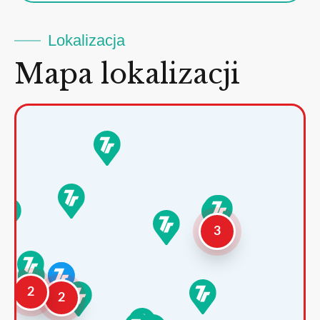
Lokalizacja
Mapa lokalizacji
3
2
2