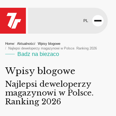
PL
Open
menu
Home
Aktualności
Wpisy blogowe
Najlepsi deweloperzy magazynowi w Polsce. Ranking 2026
Badz na biezaco
Wpisy blogowe
Najlepsi deweloperzy
magazynowi w Polsce.
Ranking 2026