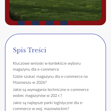
Spis Treści
Kluczowe wnioski w kontekście wyboru
magazynu dla e-commerce
Gdzie szukać magazynu dla e-commerce na
Mazowszu w 2026?
Jakie są wymagania techniczne e-commerce
wobec magazynów w 202 r.?
Jakie są najlepsze parki logistyczne dla e-
commerce w woj. mazowieckim?