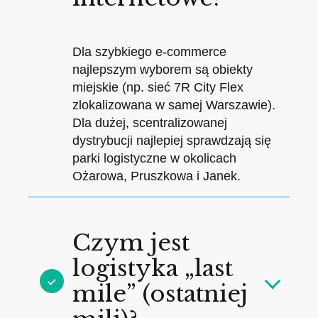
Dla szybkiego e-commerce
najlepszym wyborem są obiekty
miejskie (np. sieć 7R City Flex
zlokalizowana w samej Warszawie).
Dla dużej, scentralizowanej
dystrybucji najlepiej sprawdzają się
parki logistyczne w okolicach
Ożarowa, Pruszkowa i Janek.
Czym jest
logistyka „last
mile” (ostatniej