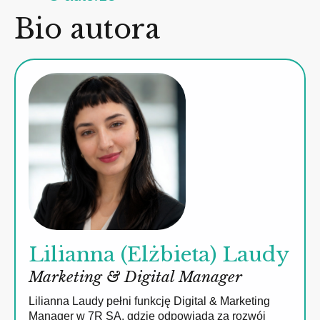
Bio autora
Lilianna (Elżbieta) Laudy
Marketing & Digital Manager
Lilianna Laudy pełni funkcję Digital & Marketing
Manager w 7R SA, gdzie odpowiada za rozwój