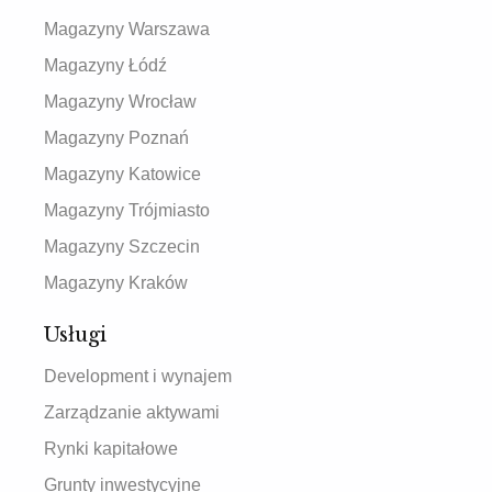
Magazyny Warszawa
Magazyny Łódź
Magazyny Wrocław
Magazyny Poznań
Magazyny Katowice
Magazyny Trójmiasto
Magazyny Szczecin
Magazyny Kraków
Usługi
Development i wynajem
Zarządzanie aktywami
Rynki kapitałowe
Grunty inwestycyjne