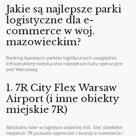
Jakie są najlepsze parki
logistyczne dla e-
commerce w woj.
mazowieckim?
Ranking topowych parków logistycznych uwzględnia
infrastrukturę miejską oraz największe huby operacyjne
pod Warszawą:
1. 7R City Flex Warsaw
Airport (i inne obiekty
miejskie 7R)
Absolutny lider w logistyce ostatniej mili. Sieć obiektów
miejskich 7R pozwala najemcom z branży e-commerce i