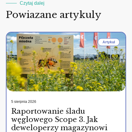
Czytaj dalej
Powiazane artykuly
Artykul
5 sierpnia 2026
Raportowanie śladu
węglowego Scope 3. Jak
deweloperzy magazynowi