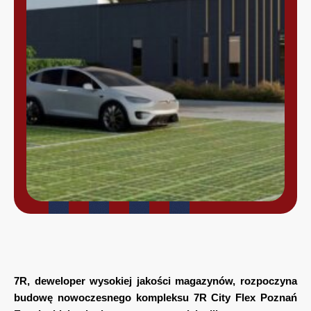
7R, deweloper wysokiej jakości magazynów, rozpoczyna
budowę nowoczesnego kompleksu 7R City Flex Poznań