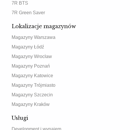
7R BTS
7R Green Saver
Lokalizacje magazynów
Magazyny Warszawa
Magazyny Łódź
Magazyny Wrocław
Magazyny Poznań
Magazyny Katowice
Magazyny Trójmiasto
Magazyny Szczecin
Magazyny Kraków
Usługi
Development i wynajem