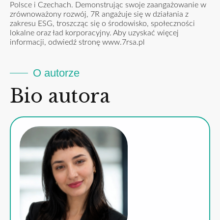
Polsce i Czechach. Demonstrując swoje zaangażowanie w
zrównoważony rozwój, 7R angażuje się w działania z
zakresu ESG, troszcząc się o środowisko, społeczności
lokalne oraz ład korporacyjny. Aby uzyskać więcej
informacji, odwiedź stronę www.7rsa.pl
O autorze
Bio autora