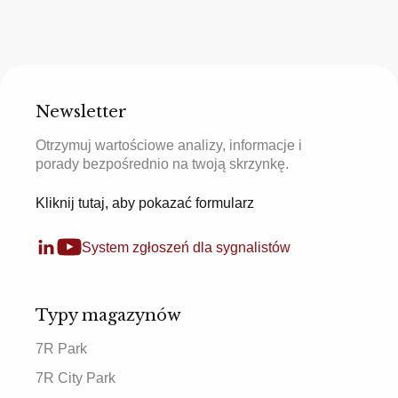
Newsletter
Otrzymuj wartościowe analizy, informacje i
porady bezpośrednio na twoją skrzynkę.
Kliknij tutaj, aby pokazać formularz
System zgłoszeń dla sygnalistów
Typy magazynów
7R Park
7R City Park