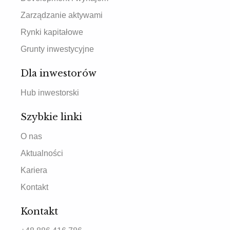
Zarządzanie aktywami
Rynki kapitałowe
Grunty inwestycyjne
Dla inwestorów
Hub inwestorski
Szybkie linki
O nas
Aktualności
Kariera
Kontakt
Kontakt