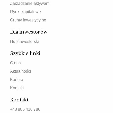
Zarządzanie aktywami
Rynki kapitałowe
Grunty inwestycyjne
Dla inwestorów
Hub inwestorski
Szybkie linki
O nas
Aktualności
Kariera
Kontakt
Kontakt
+48 886 416 786