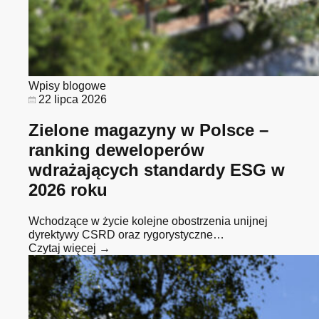
Wpisy blogowe
22 lipca 2026
Zielone magazyny w Polsce –
ranking deweloperów
wdrażających standardy ESG w
2026 roku
Wchodzące w życie kolejne obostrzenia unijnej
dyrektywy CSRD oraz rygorystyczne…
Czytaj więcej →