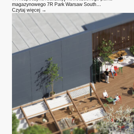
magazynowego 7R Park Warsaw South…
Czytaj więcej →