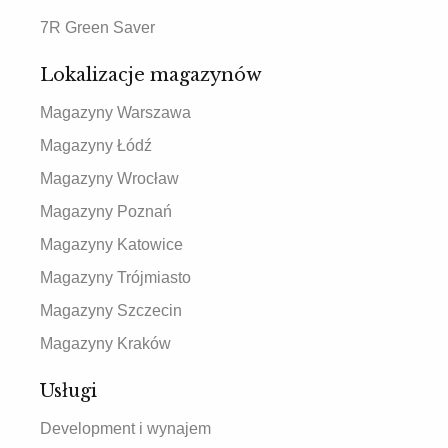
7R Green Saver
Lokalizacje magazynów
Magazyny Warszawa
Magazyny Łódź
Magazyny Wrocław
Magazyny Poznań
Magazyny Katowice
Magazyny Trójmiasto
Magazyny Szczecin
Magazyny Kraków
Usługi
Development i wynajem