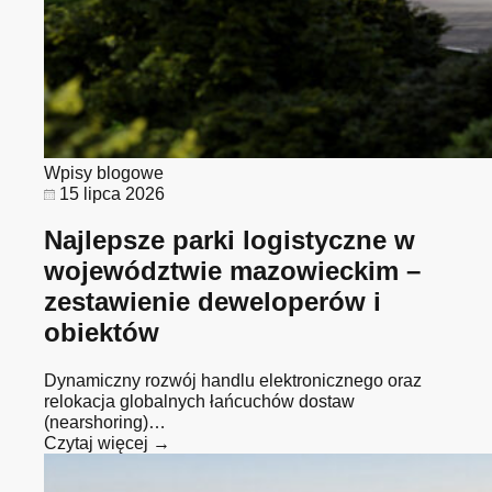
Wpisy blogowe
15 lipca 2026
Najlepsze parki logistyczne w
województwie mazowieckim –
zestawienie deweloperów i
obiektów
Dynamiczny rozwój handlu elektronicznego oraz
relokacja globalnych łańcuchów dostaw
(nearshoring)…
Czytaj więcej →