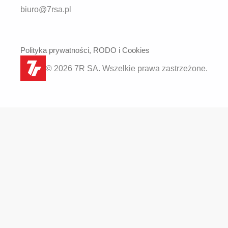
biuro@7rsa.pl
Polityka prywatności, RODO i Cookies
© 2026 7R SA. Wszelkie prawa zastrzeżone.