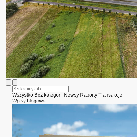
Wszystko
Bez kategorii
Newsy
Raporty
Transakcje
Wpisy blogowe