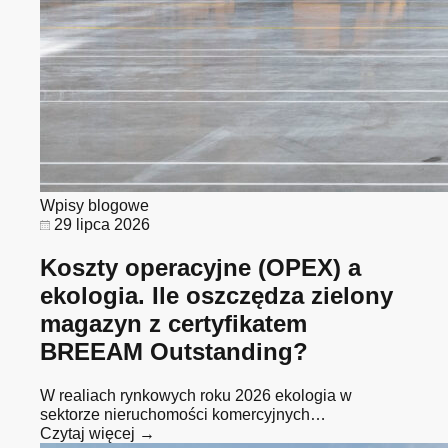
Wpisy blogowe
29 lipca 2026
Koszty operacyjne (OPEX) a
ekologia. Ile oszczędza zielony
magazyn z certyfikatem
BREEAM Outstanding?
W realiach rynkowych roku 2026 ekologia w
sektorze nieruchomości komercyjnych…
Czytaj więcej →