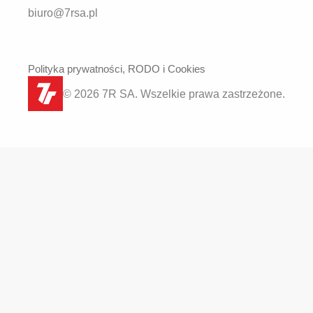
biuro@7rsa.pl
Polityka prywatności, RODO i Cookies
© 2026 7R SA. Wszelkie prawa zastrzeżone.