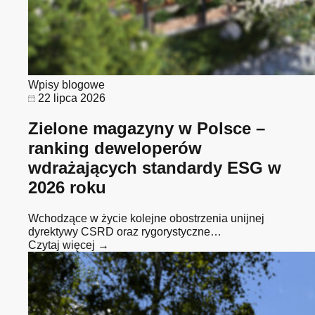
Wpisy blogowe
22 lipca 2026
Zielone magazyny w Polsce –
ranking deweloperów
wdrażających standardy ESG w
2026 roku
Wchodzące w życie kolejne obostrzenia unijnej
dyrektywy CSRD oraz rygorystyczne…
Czytaj więcej →