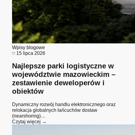
Wpisy blogowe
15 lipca 2026
Najlepsze parki logistyczne w
województwie mazowieckim –
zestawienie deweloperów i
obiektów
Dynamiczny rozwój handlu elektronicznego oraz
relokacja globalnych łańcuchów dostaw
(nearshoring)…
Czytaj więcej →