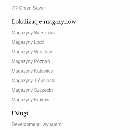
7R Green Saver
Lokalizacje magazynów
Magazyny Warszawa
Magazyny Łódź
Magazyny Wrocław
Magazyny Poznań
Magazyny Katowice
Magazyny Trójmiasto
Magazyny Szczecin
Magazyny Kraków
Usługi
Development i wynajem