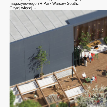
magazynowego 7R Park Warsaw South…
Czytaj więcej →