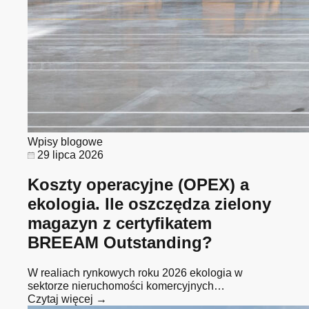
Wpisy blogowe
29 lipca 2026
Koszty operacyjne (OPEX) a
ekologia. Ile oszczędza zielony
magazyn z certyfikatem
BREEAM Outstanding?
W realiach rynkowych roku 2026 ekologia w
sektorze nieruchomości komercyjnych…
Czytaj więcej →