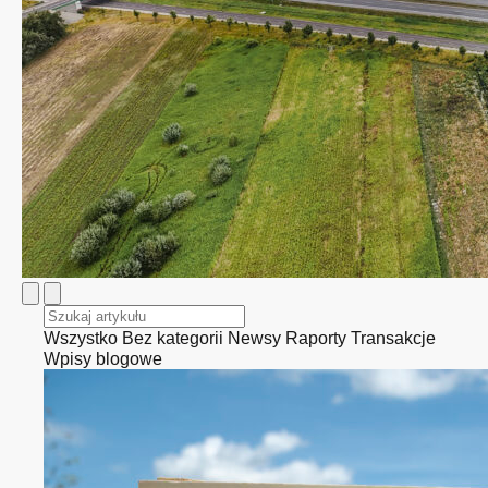
Wszystko
Bez kategorii
Newsy
Raporty
Transakcje
Wpisy blogowe