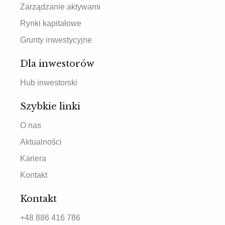
Zarządzanie aktywami
Rynki kapitałowe
Grunty inwestycyjne
Dla inwestorów
Hub inwestorski
Szybkie linki
O nas
Aktualności
Kariera
Kontakt
Kontakt
+48 886 416 786