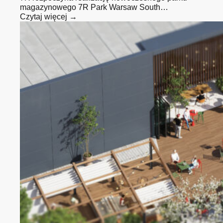
magazynowego 7R Park Warsaw South…
Czytaj więcej →