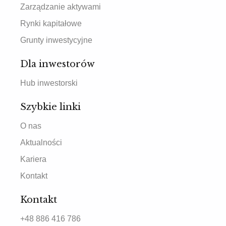
Zarządzanie aktywami
Rynki kapitałowe
Grunty inwestycyjne
Dla inwestorów
Hub inwestorski
Szybkie linki
O nas
Aktualności
Kariera
Kontakt
Kontakt
+48 886 416 786