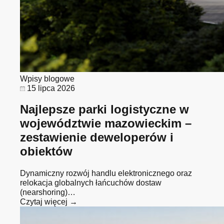
Wpisy blogowe
15 lipca 2026
Najlepsze parki logistyczne w
województwie mazowieckim –
zestawienie deweloperów i
obiektów
Dynamiczny rozwój handlu elektronicznego oraz
relokacja globalnych łańcuchów dostaw
(nearshoring)…
Czytaj więcej →