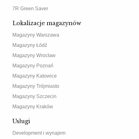
7R Green Saver
Lokalizacje magazynów
Magazyny Warszawa
Magazyny Łódź
Magazyny Wrocław
Magazyny Poznań
Magazyny Katowice
Magazyny Trójmiasto
Magazyny Szczecin
Magazyny Kraków
Usługi
Development i wynajem