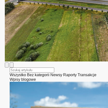
Wszystko
Bez kategorii
Newsy
Raporty
Transakcje
Wpisy blogowe