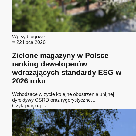
Wpisy blogowe
22 lipca 2026
Zielone magazyny w Polsce –
ranking deweloperów
wdrażających standardy ESG w
2026 roku
Wchodzące w życie kolejne obostrzenia unijnej
dyrektywy CSRD oraz rygorystyczne…
Czytaj więcej →