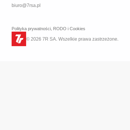
biuro@7rsa.pl
Polityka prywatności, RODO i Cookies
© 2026 7R SA. Wszelkie prawa zastrzeżone.