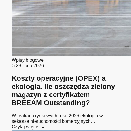
Wpisy blogowe
29 lipca 2026
Koszty operacyjne (OPEX) a
ekologia. Ile oszczędza zielony
magazyn z certyfikatem
BREEAM Outstanding?
W realiach rynkowych roku 2026 ekologia w
sektorze nieruchomości komercyjnych…
Czytaj więcej →