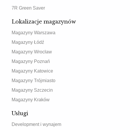
7R Green Saver
Lokalizacje magazynów
Magazyny Warszawa
Magazyny Łódź
Magazyny Wrocław
Magazyny Poznań
Magazyny Katowice
Magazyny Trójmiasto
Magazyny Szczecin
Magazyny Kraków
Usługi
Development i wynajem