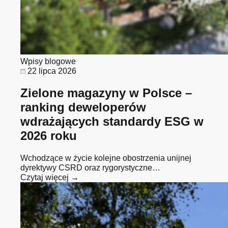
Wpisy blogowe
22 lipca 2026
Zielone magazyny w Polsce –
ranking deweloperów
wdrażających standardy ESG w
2026 roku
Wchodzące w życie kolejne obostrzenia unijnej
dyrektywy CSRD oraz rygorystyczne…
Czytaj więcej →