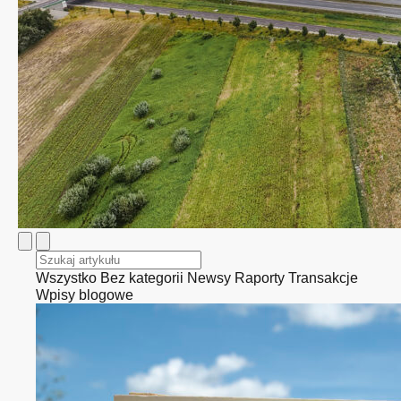
Wszystko
Bez kategorii
Newsy
Raporty
Transakcje
Wpisy blogowe