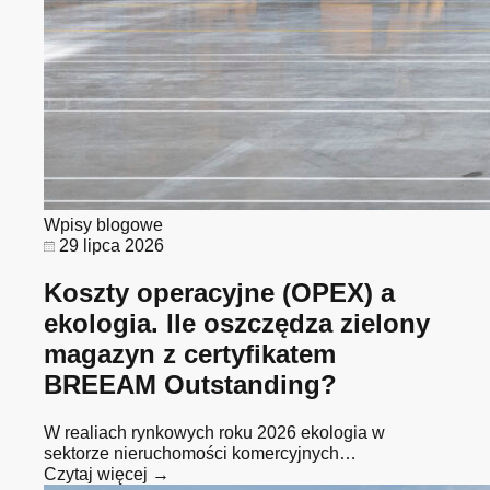
Wpisy blogowe
29 lipca 2026
Koszty operacyjne (OPEX) a
ekologia. Ile oszczędza zielony
magazyn z certyfikatem
BREEAM Outstanding?
W realiach rynkowych roku 2026 ekologia w
sektorze nieruchomości komercyjnych…
Czytaj więcej →