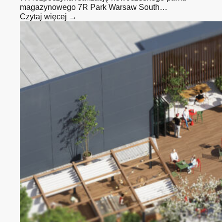
magazynowego 7R Park Warsaw South…
Czytaj więcej →