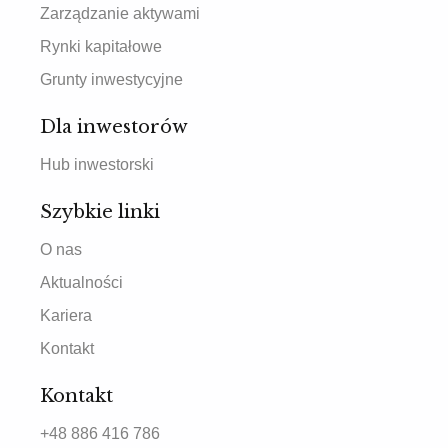
Zarządzanie aktywami
Rynki kapitałowe
Grunty inwestycyjne
Dla inwestorów
Hub inwestorski
Szybkie linki
O nas
Aktualności
Kariera
Kontakt
Kontakt
+48 886 416 786