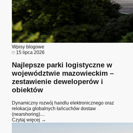
Wpisy blogowe
15 lipca 2026
Najlepsze parki logistyczne w
województwie mazowieckim –
zestawienie deweloperów i
obiektów
Dynamiczny rozwój handlu elektronicznego oraz
relokacja globalnych łańcuchów dostaw
(nearshoring)…
Czytaj więcej →