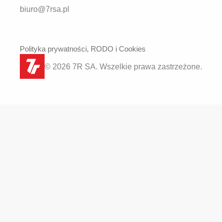
biuro@7rsa.pl
Polityka prywatności, RODO i Cookies
© 2026 7R SA. Wszelkie prawa zastrzeżone.