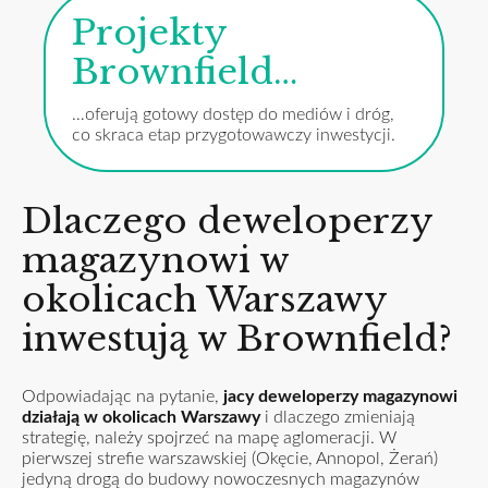
Projekty
Brownfield…
…oferują gotowy dostęp do mediów i dróg,
co skraca etap przygotowawczy inwestycji.
Dlaczego deweloperzy
magazynowi w
okolicach Warszawy
inwestują w Brownfield?
Odpowiadając na pytanie,
jacy deweloperzy magazynowi
działają w okolicach Warszawy
i dlaczego zmieniają
strategię, należy spojrzeć na mapę aglomeracji. W
pierwszej strefie warszawskiej (Okęcie, Annopol, Żerań)
jedyną drogą do budowy nowoczesnych magazynów