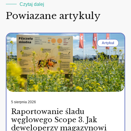
Czytaj dalej
Powiazane artykuly
Artykul
5 sierpnia 2026
Raportowanie śladu
węglowego Scope 3. Jak
deweloperzy magazynowi