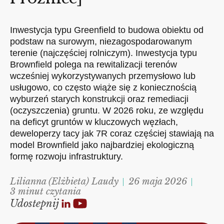
Inwestycja typu Greenfield to budowa obiektu od
podstaw na surowym, niezagospodarowanym
terenie (najczęściej rolniczym). Inwestycja typu
Brownfield polega na rewitalizacji terenów
wcześniej wykorzystywanych przemysłowo lub
usługowo, co często wiąże się z koniecznością
wyburzeń starych konstrukcji oraz remediacji
(oczyszczenia) gruntu. W 2026 roku, ze względu
na deficyt gruntów w kluczowych węzłach,
deweloperzy tacy jak 7R coraz częściej stawiają na
model Brownfield jako najbardziej ekologiczną
formę rozwoju infrastruktury.
Lilianna (Elżbieta) Laudy
26 maja 2026
3 minut czytania
Udostepnij