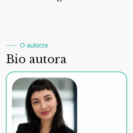
O autorze
Bio autora