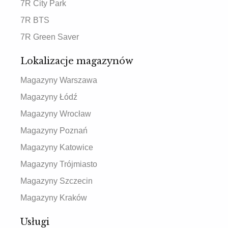
7R City Park
7R BTS
7R Green Saver
Lokalizacje magazynów
Magazyny Warszawa
Magazyny Łódź
Magazyny Wrocław
Magazyny Poznań
Magazyny Katowice
Magazyny Trójmiasto
Magazyny Szczecin
Magazyny Kraków
Usługi