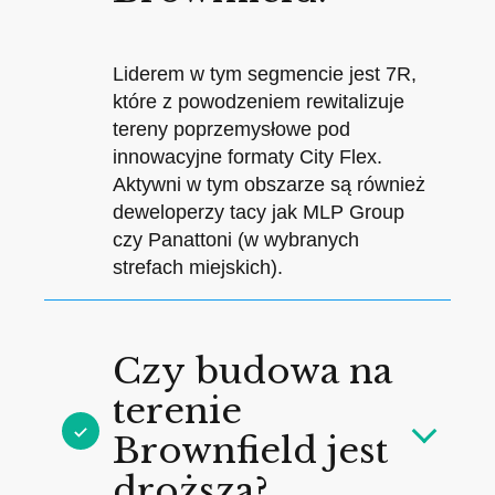
Liderem w tym segmencie jest 7R,
które z powodzeniem rewitalizuje
tereny poprzemysłowe pod
innowacyjne formaty City Flex.
Aktywni w tym obszarze są również
deweloperzy tacy jak MLP Group
czy Panattoni (w wybranych
strefach miejskich).
Czy budowa na
terenie
Brownfield jest
droższa?