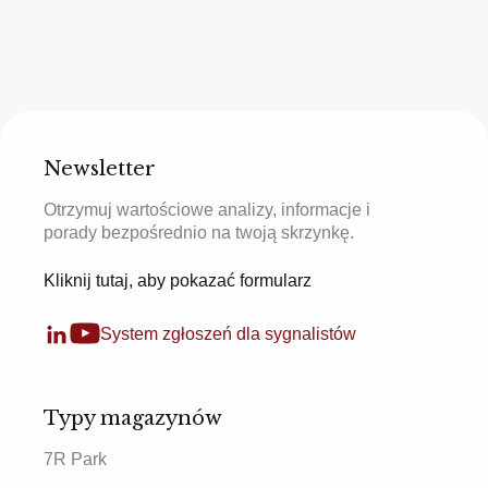
Newsletter
Otrzymuj wartościowe analizy, informacje i
porady bezpośrednio na twoją skrzynkę.
Kliknij tutaj, aby pokazać formularz
System zgłoszeń dla sygnalistów
Typy magazynów
7R Park