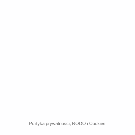
Polityka prywatności, RODO i Cookies