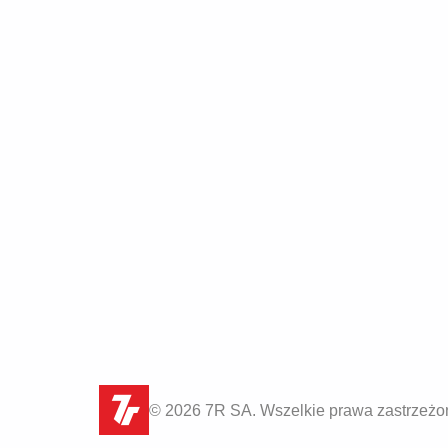
© 2026 7R SA. Wszelkie prawa zastrzeżo