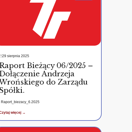
29 sierpnia 2025
Raport Bieżący 06/2025 –
Dołączenie Andrzeja
Wrońskiego do Zarządu
Spółki.
Raport_biezacy_6.2025
Czytaj więcej →