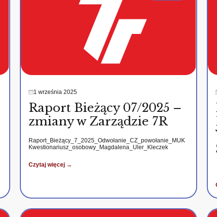
1 września 2025
Raport Bieżący 07/2025 –
zmiany w Zarządzie 7R
Raport_Bieżący_7_2025_Odwołanie_CZ_powołanie_MUK
Kwestionariusz_osobowy_Magdalena_Uler_Kleczek
Czytaj więcej →