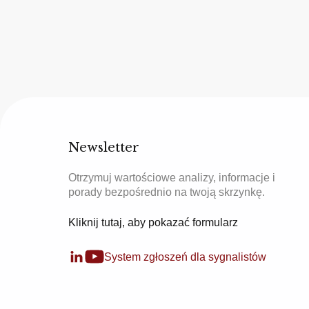
Newsletter
Otrzymuj wartościowe analizy, informacje i
porady bezpośrednio na twoją skrzynkę.
Kliknij tutaj, aby pokazać formularz
System zgłoszeń dla sygnalistów