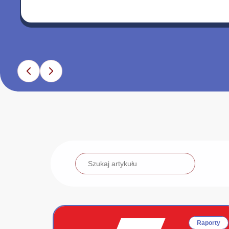
Raporty