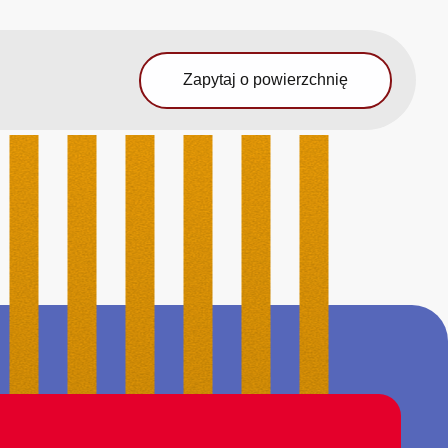
Zapytaj o powierzchnię