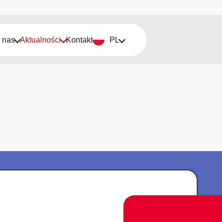
 nas
Aktualności
Kontakt
PL