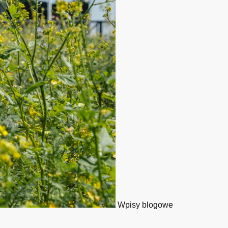
Wpisy blogowe