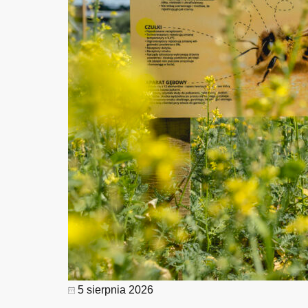
5 sierpnia 2026