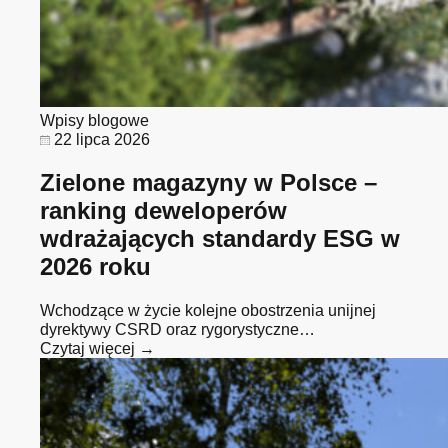
Wpisy blogowe
22 lipca 2026
Zielone magazyny w Polsce –
ranking deweloperów
wdrażających standardy ESG w
2026 roku
Wchodzące w życie kolejne obostrzenia unijnej
dyrektywy CSRD oraz rygorystyczne…
Czytaj więcej →