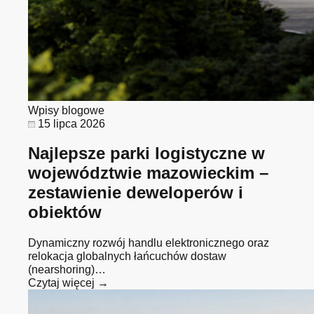
Wpisy blogowe
15 lipca 2026
Najlepsze parki logistyczne w
województwie mazowieckim –
zestawienie deweloperów i
obiektów
Dynamiczny rozwój handlu elektronicznego oraz
relokacja globalnych łańcuchów dostaw
(nearshoring)…
Czytaj więcej →