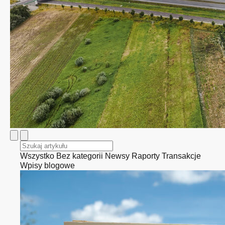
Wszystko
Bez kategorii
Newsy
Raporty
Transakcje
Wpisy blogowe