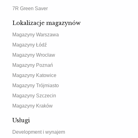
7R Green Saver
Lokalizacje magazynów
Magazyny Warszawa
Magazyny Łódź
Magazyny Wrocław
Magazyny Poznań
Magazyny Katowice
Magazyny Trójmiasto
Magazyny Szczecin
Magazyny Kraków
Usługi
Development i wynajem