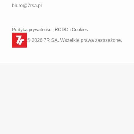
biuro@7rsa.pl
Polityka prywatności, RODO i Cookies
© 2026 7R SA. Wszelkie prawa zastrzeżone.