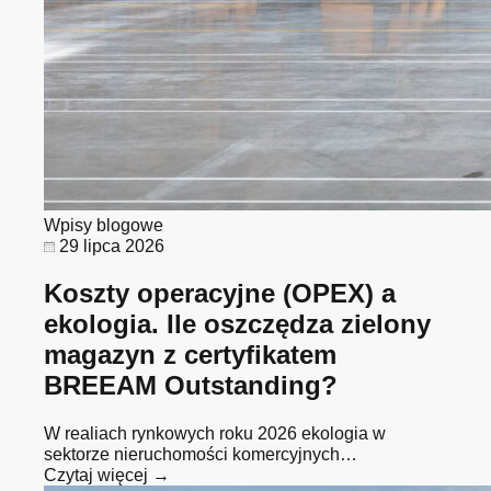
Wpisy blogowe
29 lipca 2026
Koszty operacyjne (OPEX) a
ekologia. Ile oszczędza zielony
magazyn z certyfikatem
BREEAM Outstanding?
W realiach rynkowych roku 2026 ekologia w
sektorze nieruchomości komercyjnych…
Czytaj więcej →