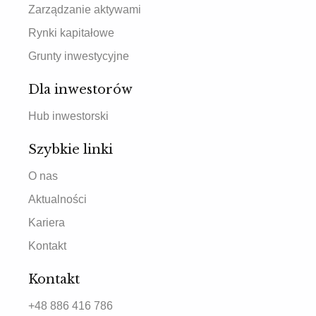
Zarządzanie aktywami
Rynki kapitałowe
Grunty inwestycyjne
Dla inwestorów
Hub inwestorski
Szybkie linki
O nas
Aktualności
Kariera
Kontakt
Kontakt
+48 886 416 786