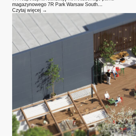
magazynowego 7R Park Warsaw South…
Czytaj więcej →