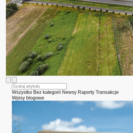
Wszystko
Bez kategorii
Newsy
Raporty
Transakcje
Wpisy blogowe