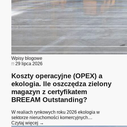
Wpisy blogowe
29 lipca 2026
Koszty operacyjne (OPEX) a
ekologia. Ile oszczędza zielony
magazyn z certyfikatem
BREEAM Outstanding?
W realiach rynkowych roku 2026 ekologia w
sektorze nieruchomości komercyjnych…
Czytaj więcej →