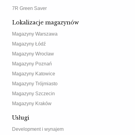
7R Green Saver
Lokalizacje magazynów
Magazyny Warszawa
Magazyny Łódź
Magazyny Wrocław
Magazyny Poznań
Magazyny Katowice
Magazyny Trójmiasto
Magazyny Szczecin
Magazyny Kraków
Usługi
Development i wynajem