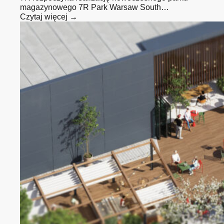
magazynowego 7R Park Warsaw South…
Czytaj więcej →