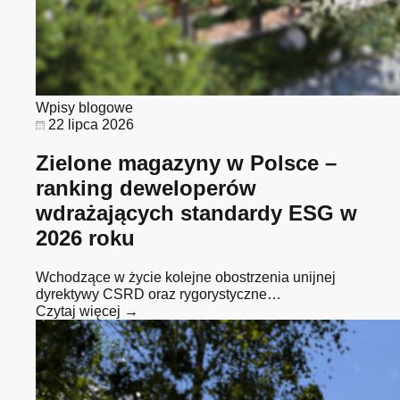
Wpisy blogowe
22 lipca 2026
Zielone magazyny w Polsce –
ranking deweloperów
wdrażających standardy ESG w
2026 roku
Wchodzące w życie kolejne obostrzenia unijnej
dyrektywy CSRD oraz rygorystyczne…
Czytaj więcej →