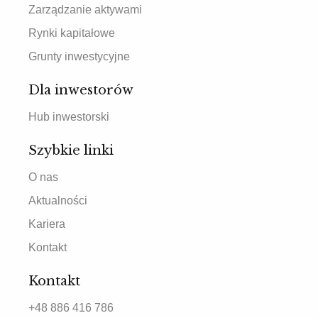
Zarządzanie aktywami
Rynki kapitałowe
Grunty inwestycyjne
Dla inwestorów
Hub inwestorski
Szybkie linki
O nas
Aktualności
Kariera
Kontakt
Kontakt
+48 886 416 786