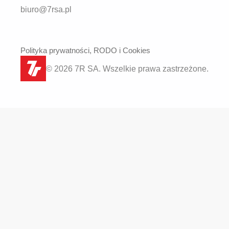
biuro@7rsa.pl
Polityka prywatności, RODO i Cookies
© 2026 7R SA. Wszelkie prawa zastrzeżone.