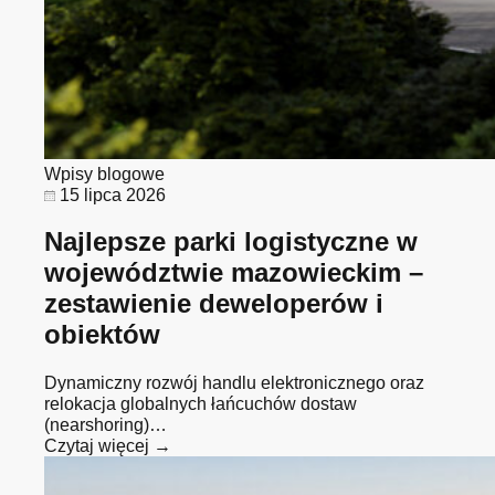
Wpisy blogowe
15 lipca 2026
Najlepsze parki logistyczne w
województwie mazowieckim –
zestawienie deweloperów i
obiektów
Dynamiczny rozwój handlu elektronicznego oraz
relokacja globalnych łańcuchów dostaw
(nearshoring)…
Czytaj więcej →