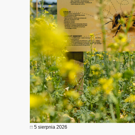
5 sierpnia 2026