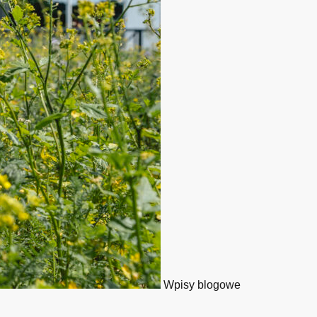
Wpisy blogowe