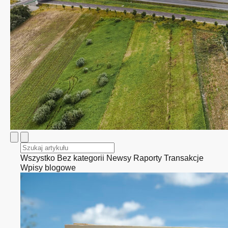
Wszystko
Bez kategorii
Newsy
Raporty
Transakcje
Wpisy blogowe