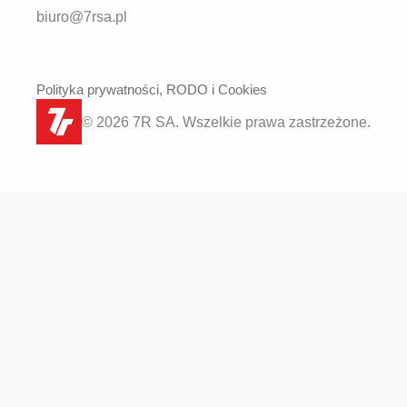
biuro@7rsa.pl
Polityka prywatności, RODO i Cookies
© 2026 7R SA. Wszelkie prawa zastrzeżone.