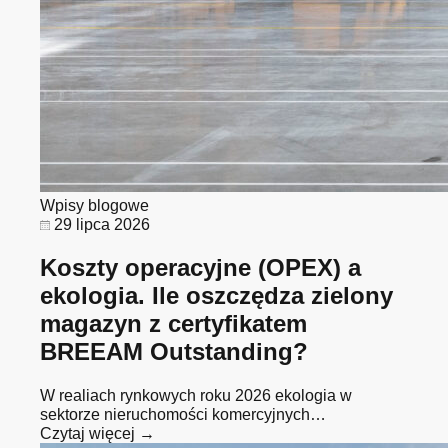
Wpisy blogowe
29 lipca 2026
Koszty operacyjne (OPEX) a
ekologia. Ile oszczędza zielony
magazyn z certyfikatem
BREEAM Outstanding?
W realiach rynkowych roku 2026 ekologia w
sektorze nieruchomości komercyjnych…
Czytaj więcej →