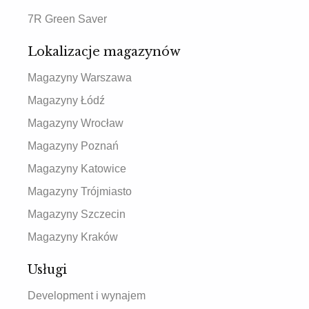
7R Green Saver
Lokalizacje magazynów
Magazyny Warszawa
Magazyny Łódź
Magazyny Wrocław
Magazyny Poznań
Magazyny Katowice
Magazyny Trójmiasto
Magazyny Szczecin
Magazyny Kraków
Usługi
Development i wynajem