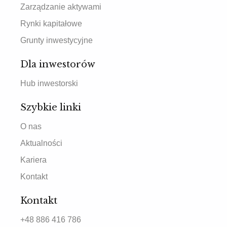
Zarządzanie aktywami
Rynki kapitałowe
Grunty inwestycyjne
Dla inwestorów
Hub inwestorski
Szybkie linki
O nas
Aktualności
Kariera
Kontakt
Kontakt
+48 886 416 786