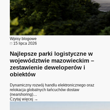
Wpisy blogowe
15 lipca 2026
Najlepsze parki logistyczne w
województwie mazowieckim –
zestawienie deweloperów i
obiektów
Dynamiczny rozwój handlu elektronicznego oraz
relokacja globalnych łańcuchów dostaw
(nearshoring)…
Czytaj więcej →