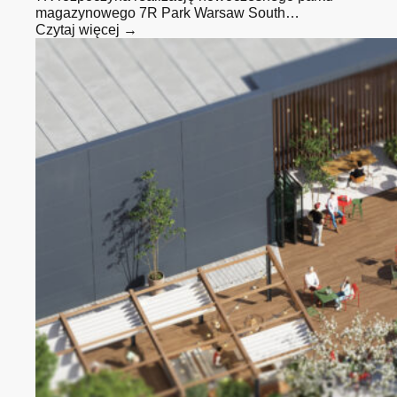
magazynowego 7R Park Warsaw South…
Czytaj więcej →