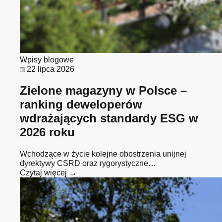
Wpisy blogowe
22 lipca 2026
Zielone magazyny w Polsce –
ranking deweloperów
wdrażających standardy ESG w
2026 roku
Wchodzące w życie kolejne obostrzenia unijnej
dyrektywy CSRD oraz rygorystyczne…
Czytaj więcej →