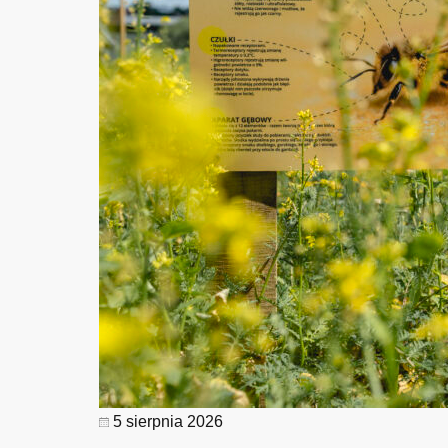
5 sierpnia 2026