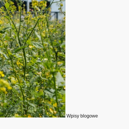
Wpisy blogowe