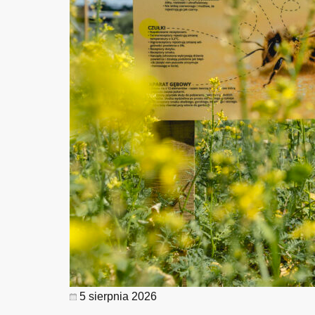
5 sierpnia 2026