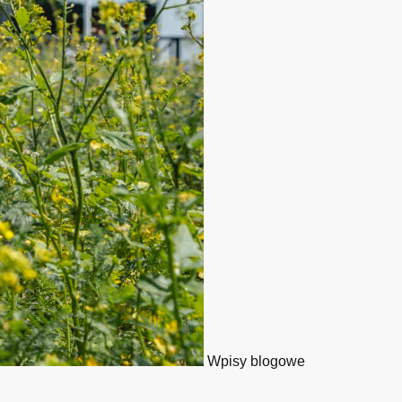
Wpisy blogowe