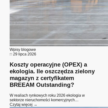
Wpisy blogowe
29 lipca 2026
Koszty operacyjne (OPEX) a
ekologia. Ile oszczędza zielony
magazyn z certyfikatem
BREEAM Outstanding?
W realiach rynkowych roku 2026 ekologia w
sektorze nieruchomości komercyjnych…
Czytaj więcej →