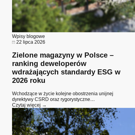
Wpisy blogowe
22 lipca 2026
Zielone magazyny w Polsce –
ranking deweloperów
wdrażających standardy ESG w
2026 roku
Wchodzące w życie kolejne obostrzenia unijnej
dyrektywy CSRD oraz rygorystyczne…
Czytaj więcej →