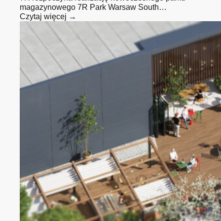
magazynowego 7R Park Warsaw South…
Czytaj więcej →