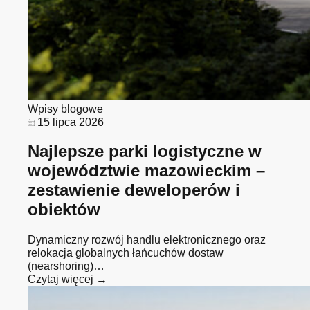
Wpisy blogowe
15 lipca 2026
Najlepsze parki logistyczne w
województwie mazowieckim –
zestawienie deweloperów i
obiektów
Dynamiczny rozwój handlu elektronicznego oraz
relokacja globalnych łańcuchów dostaw
(nearshoring)…
Czytaj więcej →