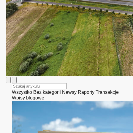
Wszystko
Bez kategorii
Newsy
Raporty
Transakcje
Wpisy blogowe