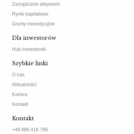
Zarządzanie aktywami
Rynki kapitałowe
Grunty inwestycyjne
Dla inwestorów
Hub inwestorski
Szybkie linki
O nas
Aktualności
Kariera
Kontakt
Kontakt
+48 886 416 786