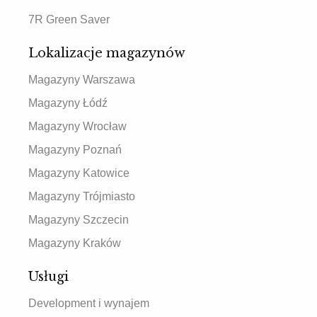
7R Green Saver
Lokalizacje magazynów
Magazyny Warszawa
Magazyny Łódź
Magazyny Wrocław
Magazyny Poznań
Magazyny Katowice
Magazyny Trójmiasto
Magazyny Szczecin
Magazyny Kraków
Usługi
Development i wynajem