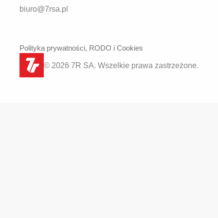
biuro@7rsa.pl
Polityka prywatności, RODO i Cookies
© 2026 7R SA. Wszelkie prawa zastrzeżone.